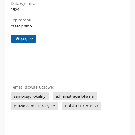
Data wydania:
1924
Typ zasobu:
czasopismo
Więcej
Temat i słowa kluczowe:
samorząd lokalny
administracja lokalna
prawo administracyjne
Polska ; 1918-1939