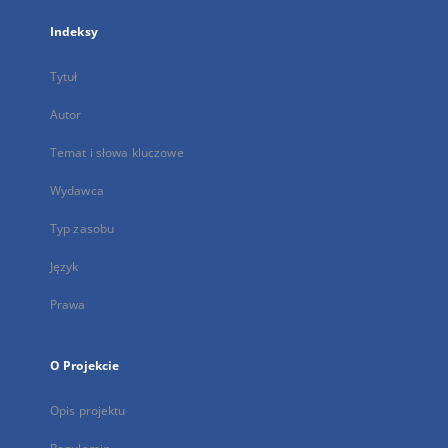
Indeksy
Tytuł
Autor
Temat i słowa kluczowe
Wydawca
Typ zasobu
Język
Prawa
O Projekcie
Opis projektu