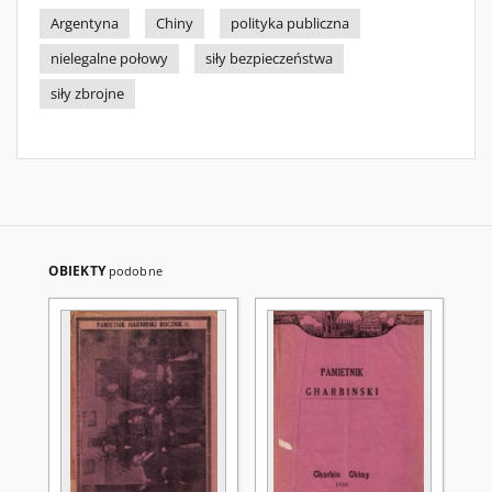
Argentyna
Chiny
polityka publiczna
nielegalne połowy
siły bezpieczeństwa
siły zbrojne
OBIEKTY
podobne