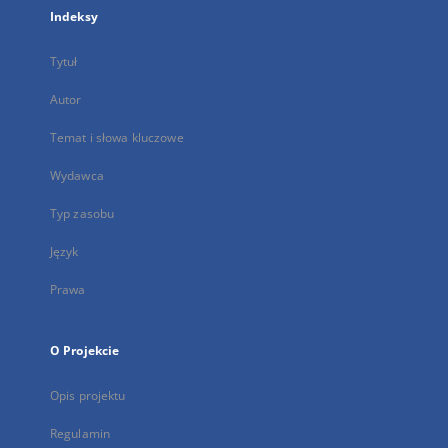
Indeksy
Tytuł
Autor
Temat i słowa kluczowe
Wydawca
Typ zasobu
Język
Prawa
O Projekcie
Opis projektu
Regulamin