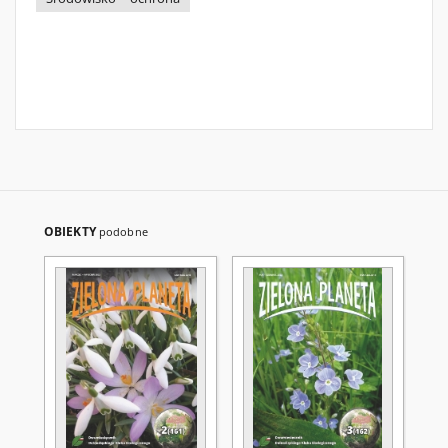
OBIEKTY
podobne