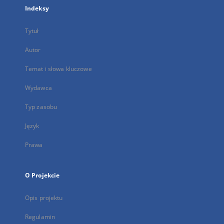
Indeksy
Tytuł
Autor
Temat i słowa kluczowe
Wydawca
Typ zasobu
Język
Prawa
O Projekcie
Opis projektu
Regulamin