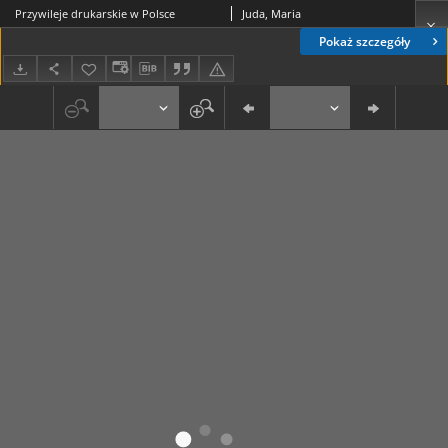
Przywileje drukarskie w Polsce
Juda, Maria
Pokaż szczegóły