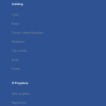
Indeksy
Tytuł
Autor
Temat i słowa kluczowe
Wydawca
Typ zasobu
Język
Prawa
O Projekcie
Opis projektu
Regulamin