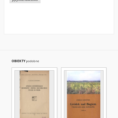
OBIEKTY
podobne