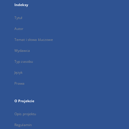
Indeksy
Tytuł
Autor
Temat i słowa kluczowe
Wydawca
Typ zasobu
Język
Prawa
O Projekcie
Opis projektu
Regulamin