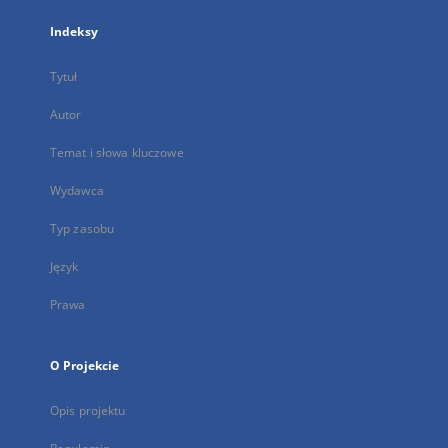
Indeksy
Tytuł
Autor
Temat i słowa kluczowe
Wydawca
Typ zasobu
Język
Prawa
O Projekcie
Opis projektu