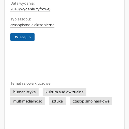
Data wydania:
2018 (wydanie cyfrowe)
Typ zasobu:
czasopismo elektroniczne
Więcej
Temat i słowa kluczowe:
humanistyka
kultura audiowizualna
multimedialność
sztuka
czasopismo naukowe