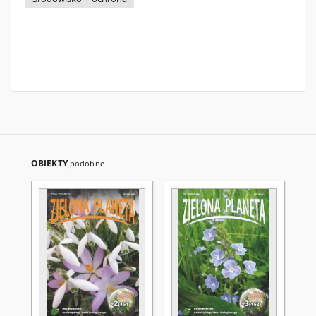
OBIEKTY
podobne