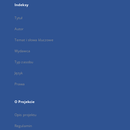
Indeksy
Tytuł
Autor
Temat i słowa kluczowe
Wydawca
Typ zasobu
Język
Prawa
O Projekcie
Opis projektu
Regulamin