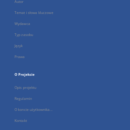
Autor
Temat i słowa kluczowe
Wydawca
Typ zasobu
Język
Prawa
O Projekcie
Opis projektu
Regulamin
O koncie użytkownika...
Kontakt