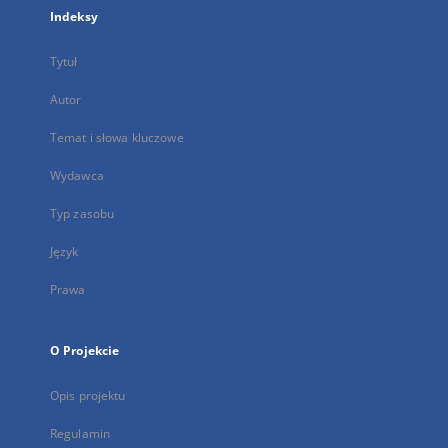
Indeksy
Tytuł
Autor
Temat i słowa kluczowe
Wydawca
Typ zasobu
Język
Prawa
O Projekcie
Opis projektu
Regulamin