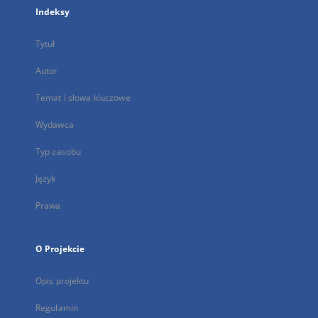
Indeksy
Tytuł
Autor
Temat i słowa kluczowe
Wydawca
Typ zasobu
Język
Prawa
O Projekcie
Opis projektu
Regulamin