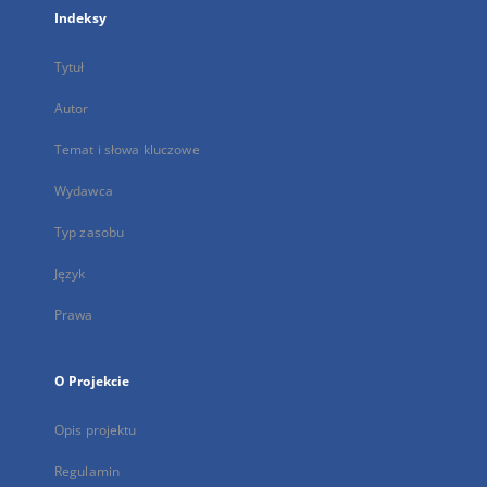
Indeksy
Tytuł
Autor
Temat i słowa kluczowe
Wydawca
Typ zasobu
Język
Prawa
O Projekcie
Opis projektu
Regulamin