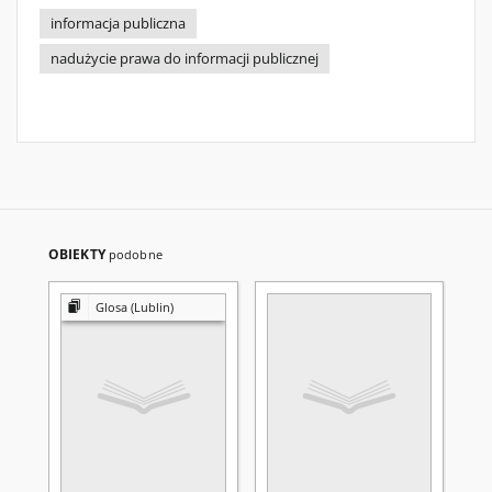
informacja publiczna
nadużycie prawa do informacji publicznej
OBIEKTY
podobne
Glosa (Lublin)