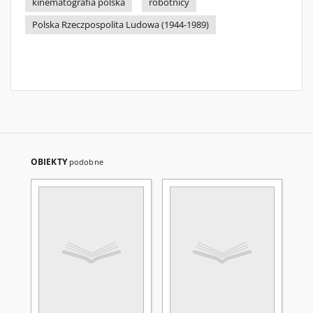
kinematografia polska
robotnicy
Polska Rzeczpospolita Ludowa (1944-1989)
OBIEKTY
podobne