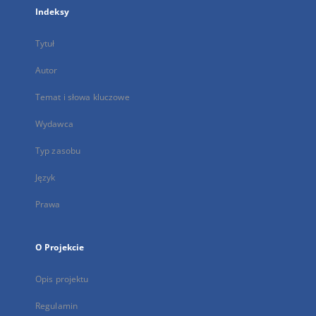
Indeksy
Tytuł
Autor
Temat i słowa kluczowe
Wydawca
Typ zasobu
Język
Prawa
O Projekcie
Opis projektu
Regulamin