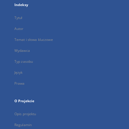
Indeksy
Tytuł
Autor
Temat i słowa kluczowe
Wydawca
Typ zasobu
Język
Prawa
O Projekcie
Opis projektu
Regulamin