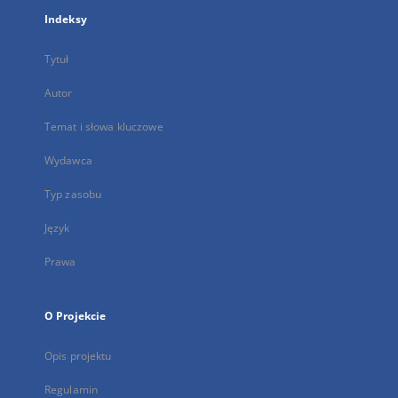
Indeksy
Tytuł
Autor
Temat i słowa kluczowe
Wydawca
Typ zasobu
Język
Prawa
O Projekcie
Opis projektu
Regulamin