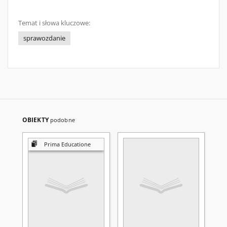
Temat i słowa kluczowe:
sprawozdanie
OBIEKTY
podobne
Prima Educatione