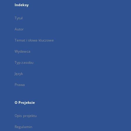
Indeksy
Tytuł
Autor
Temat i słowa kluczowe
Wydawca
Typ zasobu
Język
Prawa
O Projekcie
Opis projektu
Regulamin