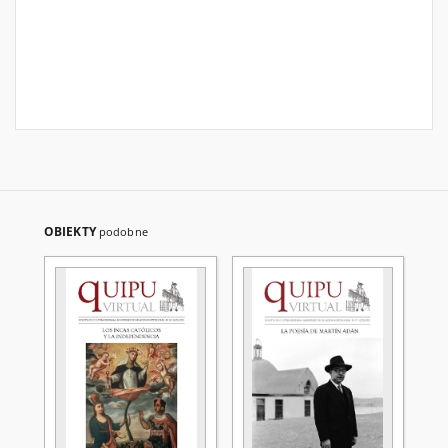
OBIEKTY
podobne