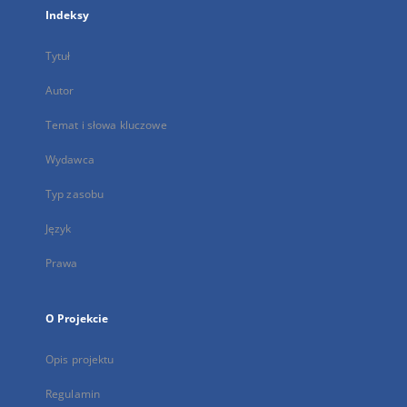
Indeksy
Tytuł
Autor
Temat i słowa kluczowe
Wydawca
Typ zasobu
Język
Prawa
O Projekcie
Opis projektu
Regulamin