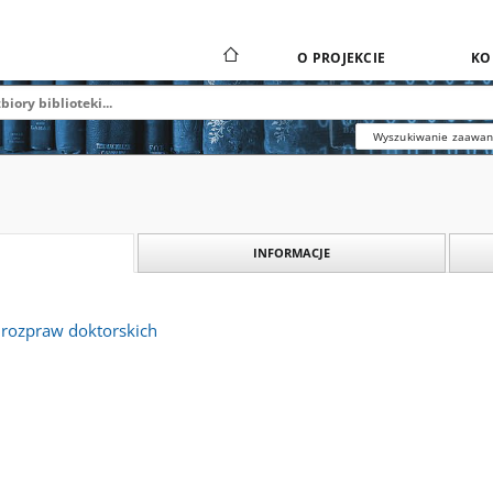
O PROJEKCIE
KO
Wyszukiwanie zaawa
INFORMACJE
 rozpraw doktorskich