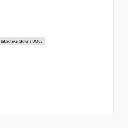
Biblioteka Główna UMCS