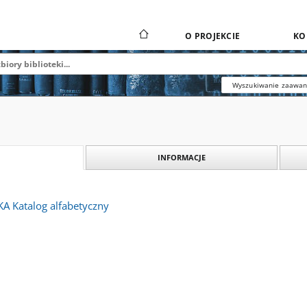
O PROJEKCIE
KO
Wyszukiwanie zaawa
INFORMACJE
Katalog alfabetyczny