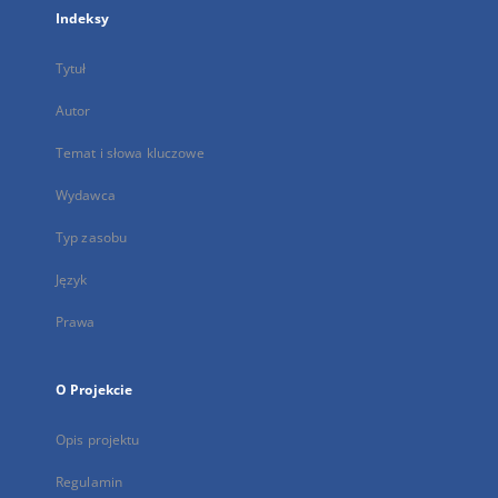
Indeksy
Tytuł
Autor
Temat i słowa kluczowe
Wydawca
Typ zasobu
Język
Prawa
O Projekcie
Opis projektu
Regulamin