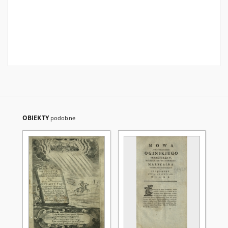
OBIEKTY
podobne