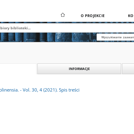
O PROJEKCIE
KO
Wyszukiwanie zaawa
INFORMACJE
linensia. - Vol. 30, 4 (2021). Spis treści