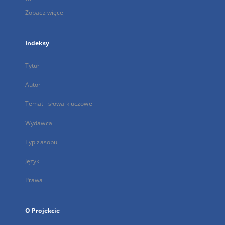
Zobacz więcej
Indeksy
Tytuł
Autor
Temat i słowa kluczowe
Wydawca
Typ zasobu
Język
Prawa
O Projekcie