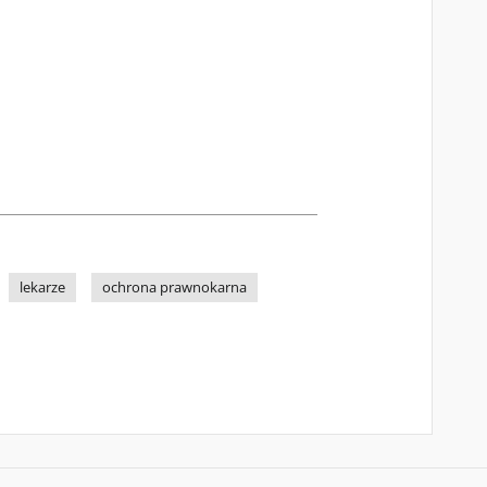
lekarze
ochrona prawnokarna