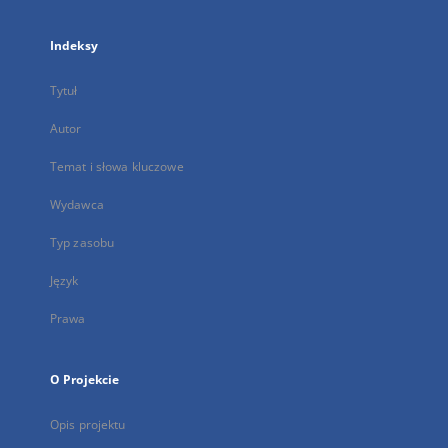
Indeksy
Tytuł
Autor
Temat i słowa kluczowe
Wydawca
Typ zasobu
Język
Prawa
O Projekcie
Opis projektu