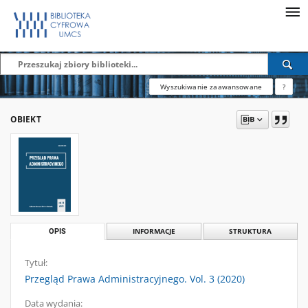
Wyszukiwanie zaawansowane
?
OBIEKT
OPIS
INFORMACJE
STRUKTURA
Tytuł:
Przegląd Prawa Administracyjnego. Vol. 3 (2020)
Data wydania: