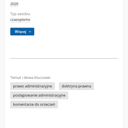
2020
Typ zasobu:
czasopismo
Więcej
Temat i słowa kluczowe:
prawo administracyjne
doktryna prawna
postępowanie administracyjne
komentarze do orzeczeń