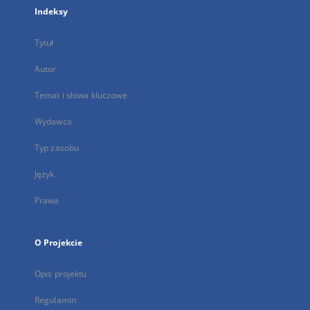
Indeksy
Tytuł
Autor
Temat i słowa kluczowe
Wydawca
Typ zasobu
Język
Prawa
O Projekcie
Opis projektu
Regulamin