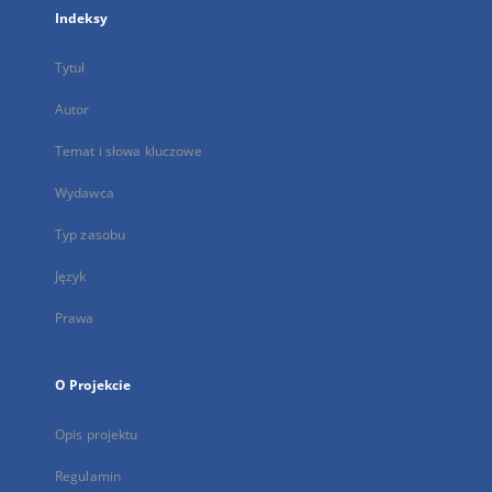
Indeksy
Tytuł
Autor
Temat i słowa kluczowe
Wydawca
Typ zasobu
Język
Prawa
O Projekcie
Opis projektu
Regulamin