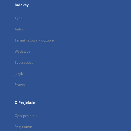
Indeksy
Tytuł
Autor
Temat i słowa kluczowe
Wydawca
Typ zasobu
Język
Prawa
O Projekcie
Opis projektu
Regulamin