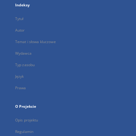
Indeksy
Tytuł
Autor
Temat i słowa kluczowe
Wydawca
Typ zasobu
Język
Prawa
O Projekcie
Opis projektu
Regulamin