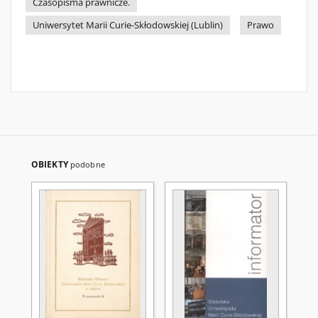
Czasopisma prawnicze.
Uniwersytet Marii Curie-Skłodowskiej (Lublin)
Prawo
OBIEKTY
podobne