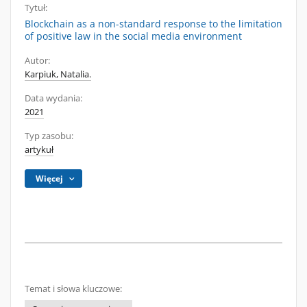
Tytuł:
Blockchain as a non-standard response to the limitation
of positive law in the social media environment
Autor:
Karpiuk, Natalia.
Data wydania:
2021
Typ zasobu:
artykuł
Więcej
Temat i słowa kluczowe: