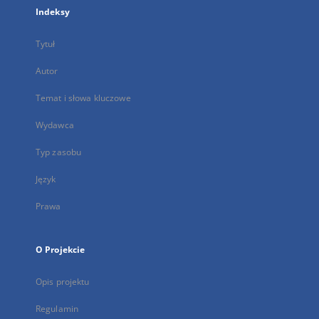
Indeksy
Tytuł
Autor
Temat i słowa kluczowe
Wydawca
Typ zasobu
Język
Prawa
O Projekcie
Opis projektu
Regulamin