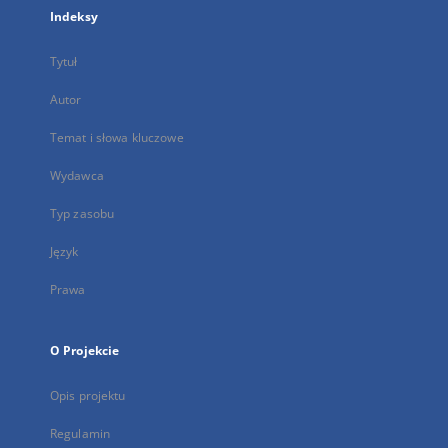
Indeksy
Tytuł
Autor
Temat i słowa kluczowe
Wydawca
Typ zasobu
Język
Prawa
O Projekcie
Opis projektu
Regulamin