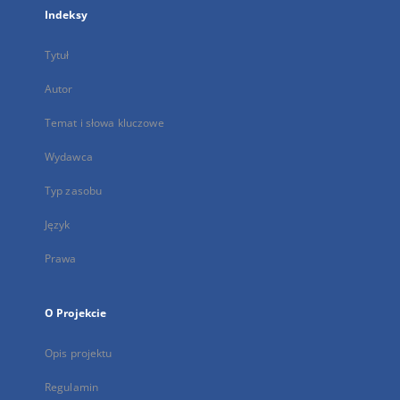
Indeksy
Tytuł
Autor
Temat i słowa kluczowe
Wydawca
Typ zasobu
Język
Prawa
O Projekcie
Opis projektu
Regulamin