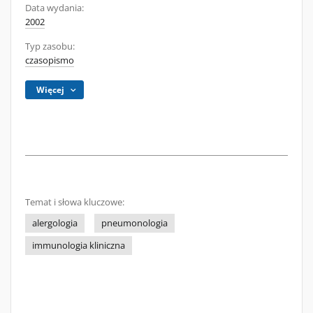
Data wydania:
2002
Typ zasobu:
czasopismo
Więcej
Temat i słowa kluczowe:
alergologia
pneumonologia
immunologia kliniczna