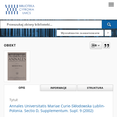
Wyszukiwanie zaawansowane
?
OBIEKT
OPIS
INFORMACJE
STRUKTURA
Tytuł:
Annales Universitatis Mariae Curie-Skłodowska Lublin-
Polonia. Sectio D, Supplementum. Supl. 9 (2002)