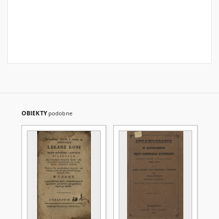
OBIEKTY
podobne