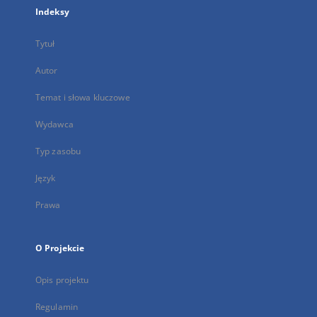
Indeksy
Tytuł
Autor
Temat i słowa kluczowe
Wydawca
Typ zasobu
Język
Prawa
O Projekcie
Opis projektu
Regulamin