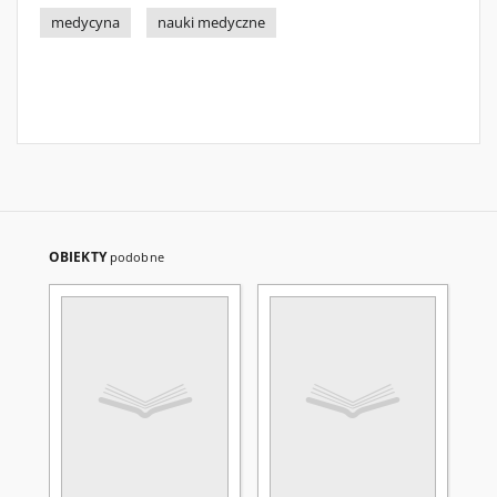
medycyna
nauki medyczne
OBIEKTY
podobne