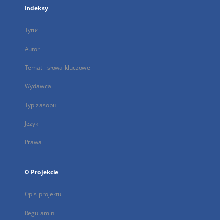
Indeksy
Tytuł
Autor
Temat i słowa kluczowe
Wydawca
Typ zasobu
Język
Prawa
O Projekcie
Opis projektu
Regulamin