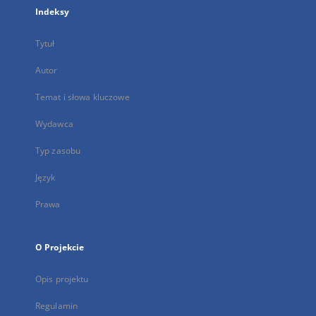
Indeksy
Tytuł
Autor
Temat i słowa kluczowe
Wydawca
Typ zasobu
Język
Prawa
O Projekcie
Opis projektu
Regulamin