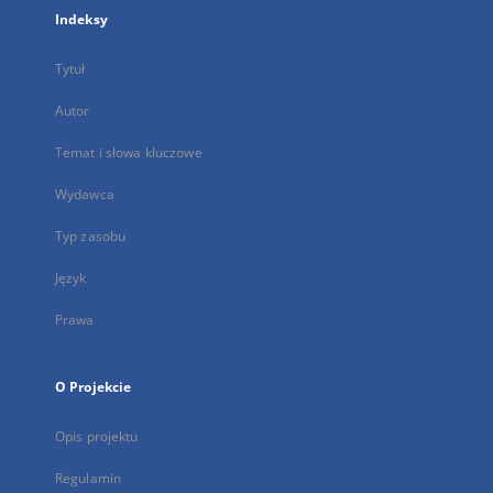
Indeksy
Tytuł
Autor
Temat i słowa kluczowe
Wydawca
Typ zasobu
Język
Prawa
O Projekcie
Opis projektu
Regulamin