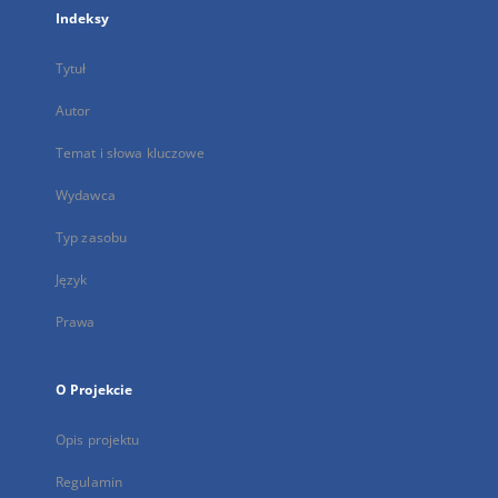
Indeksy
Tytuł
Autor
Temat i słowa kluczowe
Wydawca
Typ zasobu
Język
Prawa
O Projekcie
Opis projektu
Regulamin