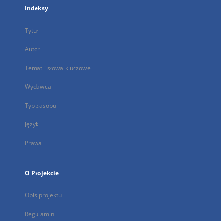
Indeksy
Tytuł
Autor
Temat i słowa kluczowe
Wydawca
Typ zasobu
Język
Prawa
O Projekcie
Opis projektu
Regulamin