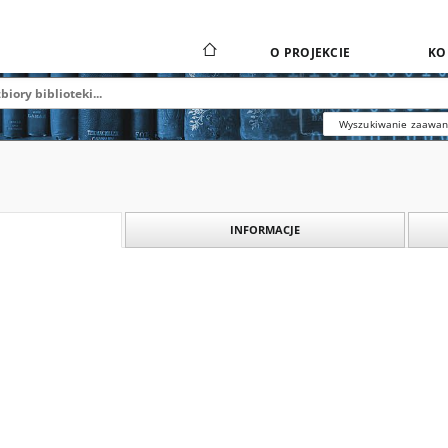
O PROJEKCIE
KO
Wyszukiwanie zaawa
INFORMACJE