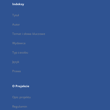
Indeksy
Tytuł
Autor
Temat i słowa kluczowe
Wydawca
Typ zasobu
Język
Prawa
O Projekcie
Opis projektu
Regulamin