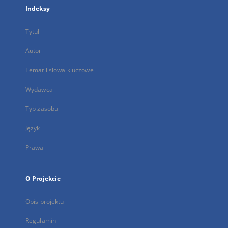
Indeksy
Tytuł
Autor
Temat i słowa kluczowe
Wydawca
Typ zasobu
Język
Prawa
O Projekcie
Opis projektu
Regulamin