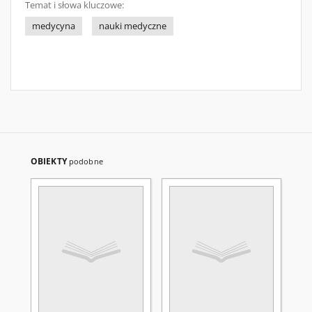
Temat i słowa kluczowe:
medycyna
nauki medyczne
OBIEKTY
podobne