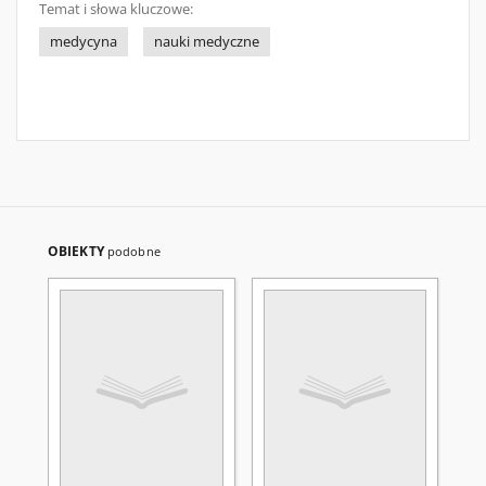
Temat i słowa kluczowe:
medycyna
nauki medyczne
OBIEKTY
podobne