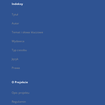
Indeksy
Tytuł
Autor
Temat i słowa kluczowe
Wydawca
Typ zasobu
Język
Prawa
O Projekcie
Opis projektu
Regulamin