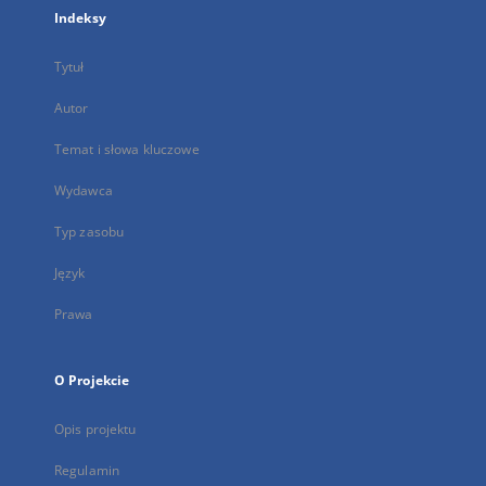
Indeksy
Tytuł
Autor
Temat i słowa kluczowe
Wydawca
Typ zasobu
Język
Prawa
O Projekcie
Opis projektu
Regulamin