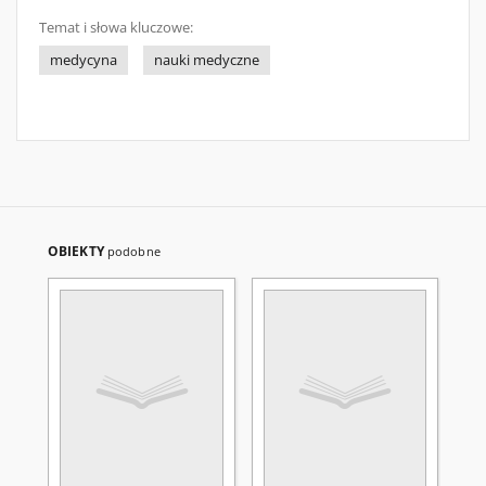
Temat i słowa kluczowe:
medycyna
nauki medyczne
OBIEKTY
podobne