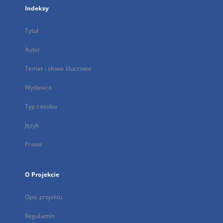
Indeksy
Tytuł
Autor
Temat i słowa kluczowe
Wydawca
Typ zasobu
Język
Prawa
O Projekcie
Opis projektu
Regulamin