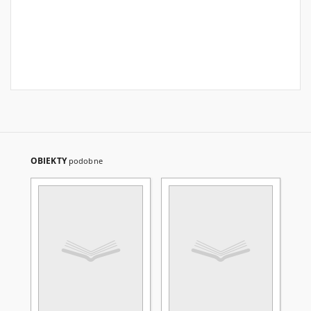
OBIEKTY
podobne