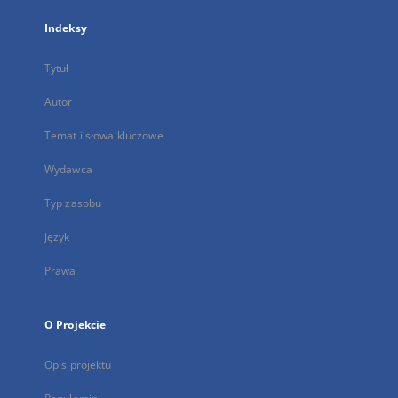
Indeksy
Tytuł
Autor
Temat i słowa kluczowe
Wydawca
Typ zasobu
Język
Prawa
O Projekcie
Opis projektu