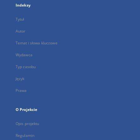
Indeksy
Tytuł
Autor
Temat i słowa kluczowe
Wydawca
Typ zasobu
Język
Prawa
O Projekcie
Opis projektu
Regulamin